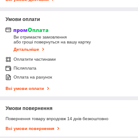
Умови оплати
Ви отримаєте замовлення
або гроші повернуться на вашу картку
Детальніше
Оплатити частинами
Післяплата
Оплата на рахунок
Всі умови оплати
Умови повернення
Повернення товару впродовж 14 днів безкоштовно
Всі умови повернення