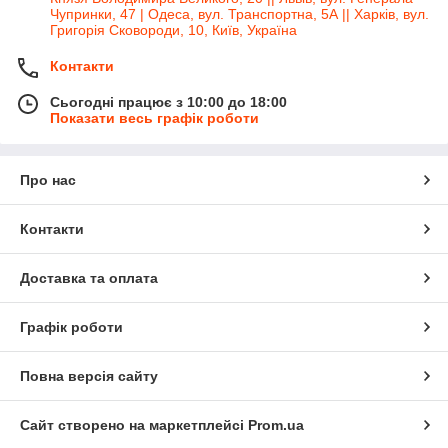
Чупринки, 47 | Одеса, вул. Транспортна, 5А || Харків, вул.
Григорія Сковороди, 10, Київ, Україна
Контакти
Сьогодні працює з 10:00 до 18:00
Показати весь графік роботи
Про нас
Контакти
Доставка та оплата
Графік роботи
Повна версія сайту
Сайт створено на маркетплейсі
Prom.ua