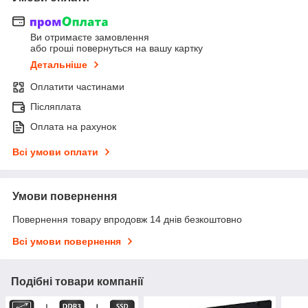
Ви отримаєте замовлення
або гроші повернуться на вашу картку
Детальніше
Оплатити частинами
Післяплата
Оплата на рахунок
Всі умови оплати
Умови повернення
Повернення товару впродовж 14 днів безкоштовно
Всі умови повернення
Подібні товари компанії