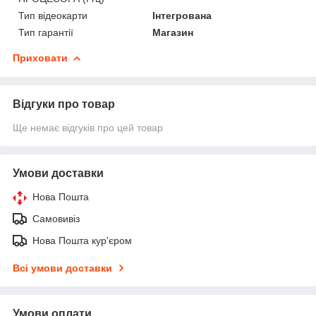
Тип відеокарти
Інтегрована
Тип гарантії
Магазин
Приховати
Відгуки про товар
Ще немає відгуків про цей товар
Умови доставки
Нова Пошта
Самовивіз
Нова Пошта кур'єром
Всі умови доставки
Умови оплати