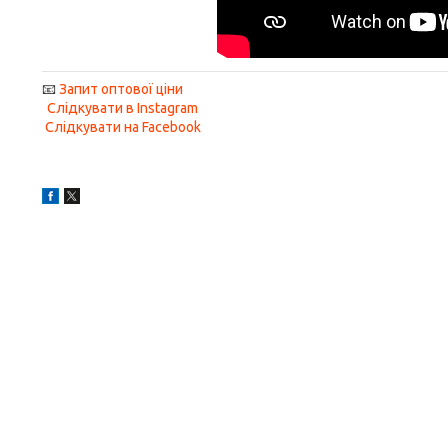
📧
Запит оптової ціни
Слідкувати в Instagram
Слідкувати на Facebook