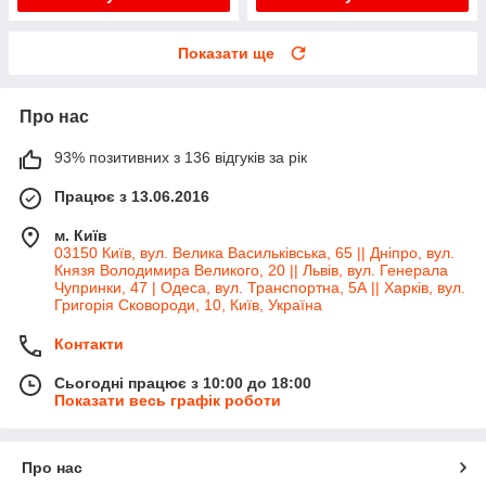
Показати ще
Про нас
93% позитивних з 136 відгуків за рік
Працює з 13.06.2016
м. Київ
03150 Київ, вул. Велика Васильківська, 65 || Дніпро, вул.
Князя Володимира Великого, 20 || Львів, вул. Генерала
Чупринки, 47 | Одеса, вул. Транспортна, 5А || Харків, вул.
Григорія Сковороди, 10, Київ, Україна
Контакти
Сьогодні працює з 10:00 до 18:00
Показати весь графік роботи
Про нас