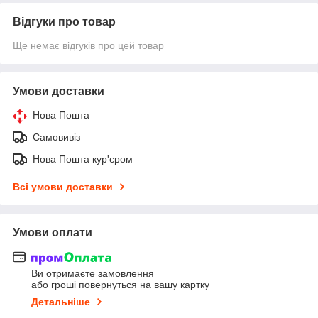
Відгуки про товар
Ще немає відгуків про цей товар
Умови доставки
Нова Пошта
Самовивіз
Нова Пошта кур'єром
Всі умови доставки
Умови оплати
Ви отримаєте замовлення
або гроші повернуться на вашу картку
Детальніше