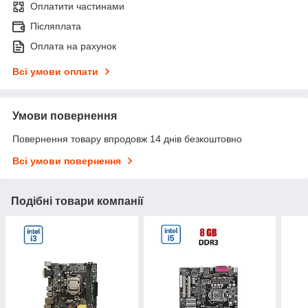
Оплатити частинами
Післяплата
Оплата на рахунок
Всі умови оплати
Умови повернення
Повернення товару впродовж 14 днів безкоштовно
Всі умови повернення
Подібні товари компанії