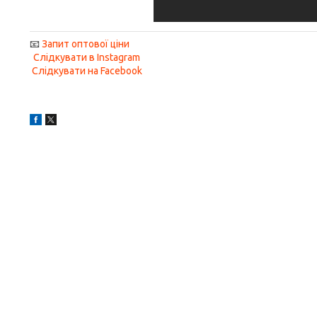
📧
Запит оптової ціни
Слідкувати в Instagram
Слідкувати на Facebook