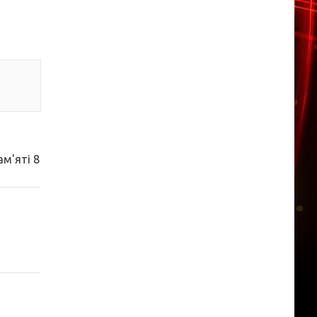
ам'яті 8