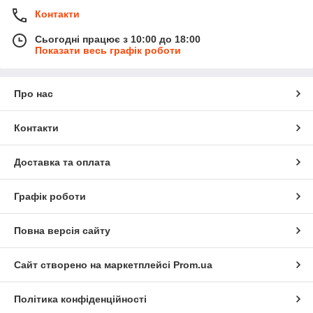
Контакти
Сьогодні працює з 10:00 до 18:00
Показати весь графік роботи
Про нас
Контакти
Доставка та оплата
Графік роботи
Повна версія сайту
Сайт створено на маркетплейсі
Prom.ua
Політика конфіденційності