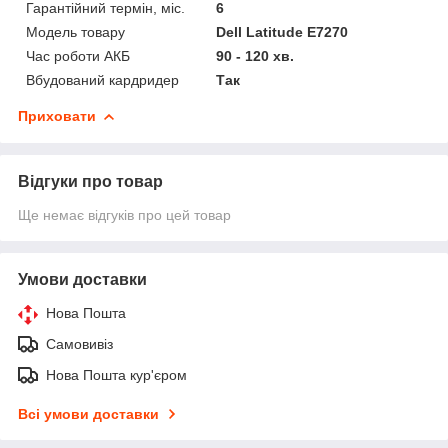
Гарантійний термін, міс.
6
Модель товару
Dell Latitude E7270
Час роботи АКБ
90 - 120 хв.
Вбудований кардридер
Так
Приховати
Відгуки про товар
Ще немає відгуків про цей товар
Умови доставки
Нова Пошта
Самовивіз
Нова Пошта кур'єром
Всі умови доставки