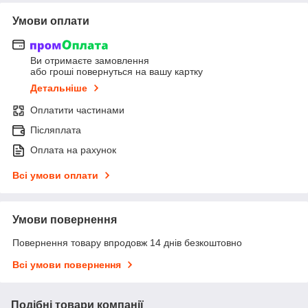
Умови оплати
Ви отримаєте замовлення
або гроші повернуться на вашу картку
Детальніше
Оплатити частинами
Післяплата
Оплата на рахунок
Всі умови оплати
Умови повернення
Повернення товару впродовж 14 днів безкоштовно
Всі умови повернення
Подібні товари компанії