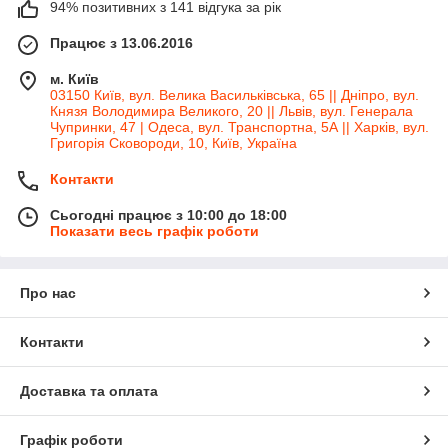
94% позитивних з 141 відгука за рік
Працює з 13.06.2016
м. Київ
03150 Київ, вул. Велика Васильківська, 65 || Дніпро, вул.
Князя Володимира Великого, 20 || Львів, вул. Генерала
Чупринки, 47 | Одеса, вул. Транспортна, 5А || Харків, вул.
Григорія Сковороди, 10, Київ, Україна
Контакти
Сьогодні працює з 10:00 до 18:00
Показати весь графік роботи
Про нас
Контакти
Доставка та оплата
Графік роботи