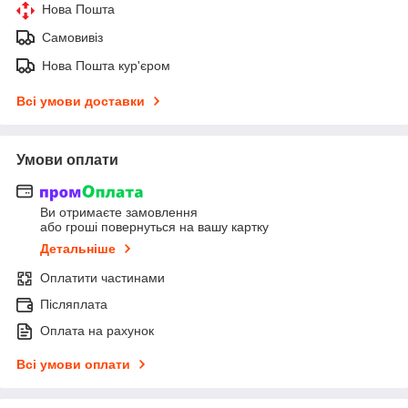
Нова Пошта
Самовивіз
Нова Пошта кур'єром
Всі умови доставки
Умови оплати
Ви отримаєте замовлення
або гроші повернуться на вашу картку
Детальніше
Оплатити частинами
Післяплата
Оплата на рахунок
Всі умови оплати