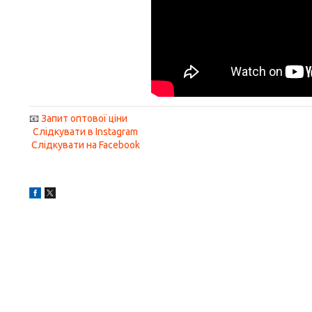
📧
Запит оптової ціни
Слідкувати в Instagram
Слідкувати на Facebook