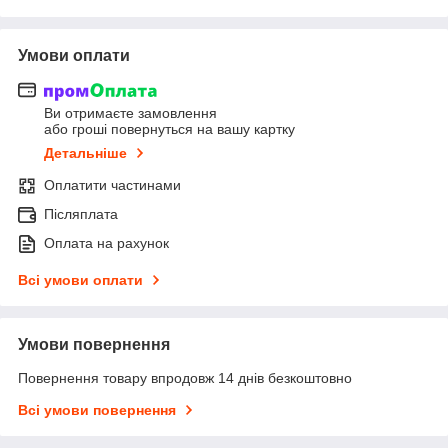
Умови оплати
Ви отримаєте замовлення
або гроші повернуться на вашу картку
Детальніше
Оплатити частинами
Післяплата
Оплата на рахунок
Всі умови оплати
Умови повернення
Повернення товару впродовж 14 днів безкоштовно
Всі умови повернення