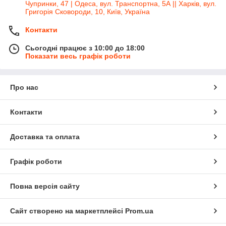
Чупринки, 47 | Одеса, вул. Транспортна, 5А || Харків, вул.
Григорія Сковороди, 10, Київ, Україна
Контакти
Сьогодні працює з 10:00 до 18:00
Показати весь графік роботи
Про нас
Контакти
Доставка та оплата
Графік роботи
Повна версія сайту
Сайт створено на маркетплейсі
Prom.ua