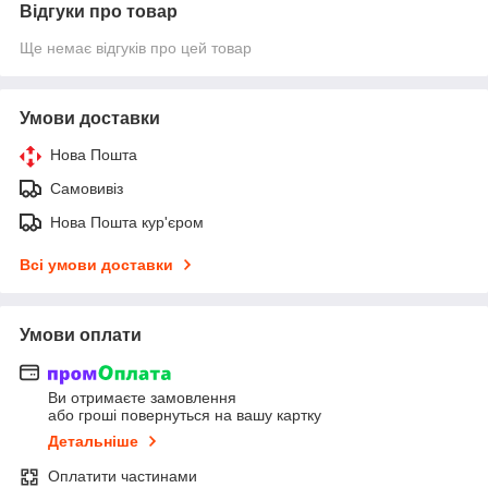
Відгуки про товар
Ще немає відгуків про цей товар
Умови доставки
Нова Пошта
Самовивіз
Нова Пошта кур'єром
Всі умови доставки
Умови оплати
Ви отримаєте замовлення
або гроші повернуться на вашу картку
Детальніше
Оплатити частинами