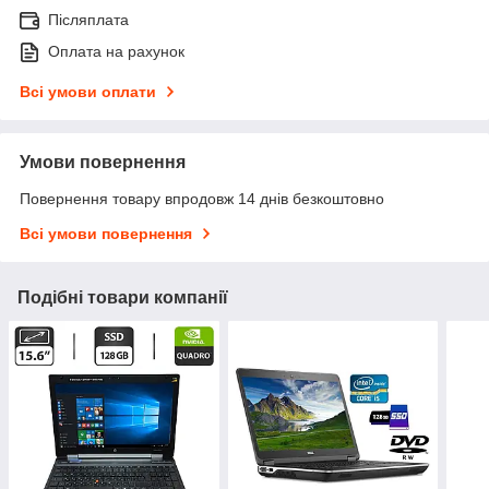
Післяплата
Оплата на рахунок
Всі умови оплати
Умови повернення
Повернення товару впродовж 14 днів безкоштовно
Всі умови повернення
Подібні товари компанії