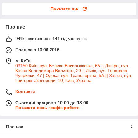
Показати ще
Про нас
94% позитивних з 141 відгука за рік
Працює з 13.06.2016
м. Київ
03150 Київ, вул. Велика Васильківська, 65 || Дніпро, вул.
Князя Володимира Великого, 20 || Львів, вул. Генерала
Чупринки, 47 | Одеса, вул. Транспортна, 5А || Харків, вул.
Григорія Сковороди, 10, Київ, Україна
Контакти
Сьогодні працює з 10:00 до 18:00
Показати весь графік роботи
Про нас