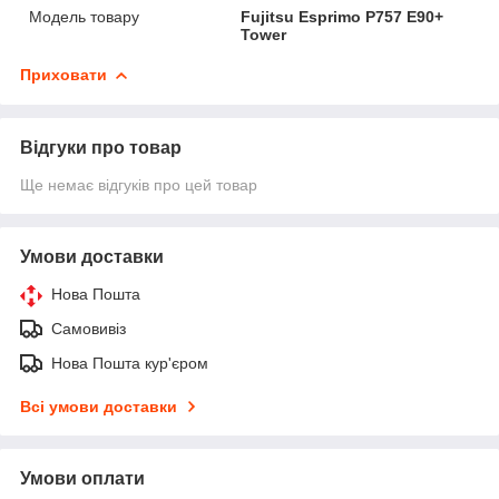
Модель товару
Fujitsu Esprimo P757 E90+
Tower
Приховати
Відгуки про товар
Ще немає відгуків про цей товар
Умови доставки
Нова Пошта
Самовивіз
Нова Пошта кур'єром
Всі умови доставки
Умови оплати