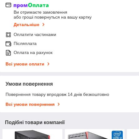
Ви отримаєте замовлення
або гроші повернуться на вашу картку
Детальніше
Оплатити частинами
Післяплата
Оплата на рахунок
Всі умови оплати
Умови повернення
Повернення товару впродовж 14 днів безкоштовно
Всі умови повернення
Подібні товари компанії