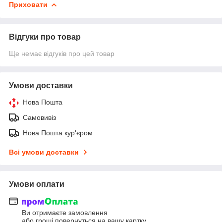
Приховати
Відгуки про товар
Ще немає відгуків про цей товар
Умови доставки
Нова Пошта
Самовивіз
Нова Пошта кур'єром
Всі умови доставки
Умови оплати
Ви отримаєте замовлення
або гроші повернуться на вашу картку