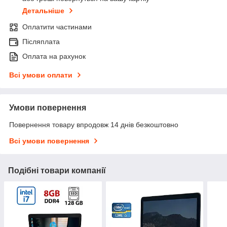
Детальніше
Оплатити частинами
Післяплата
Оплата на рахунок
Всі умови оплати
Умови повернення
Повернення товару впродовж 14 днів безкоштовно
Всі умови повернення
Подібні товари компанії