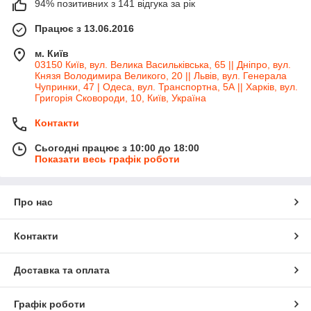
94% позитивних з 141 відгука за рік
Працює з 13.06.2016
м. Київ
03150 Київ, вул. Велика Васильківська, 65 || Дніпро, вул.
Князя Володимира Великого, 20 || Львів, вул. Генерала
Чупринки, 47 | Одеса, вул. Транспортна, 5А || Харків, вул.
Григорія Сковороди, 10, Київ, Україна
Контакти
Сьогодні працює з 10:00 до 18:00
Показати весь графік роботи
Про нас
Контакти
Доставка та оплата
Графік роботи