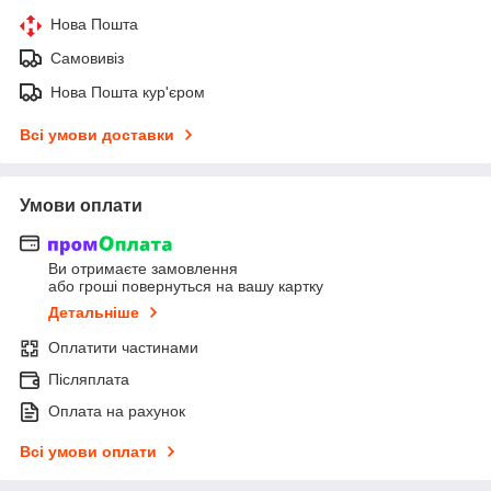
Нова Пошта
Самовивіз
Нова Пошта кур'єром
Всі умови доставки
Умови оплати
Ви отримаєте замовлення
або гроші повернуться на вашу картку
Детальніше
Оплатити частинами
Післяплата
Оплата на рахунок
Всі умови оплати