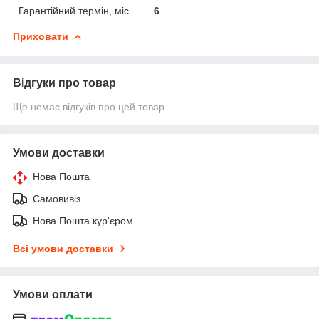
Гарантійний термін, міс.
6
Приховати
Відгуки про товар
Ще немає відгуків про цей товар
Умови доставки
Нова Пошта
Самовивіз
Нова Пошта кур'єром
Всі умови доставки
Умови оплати