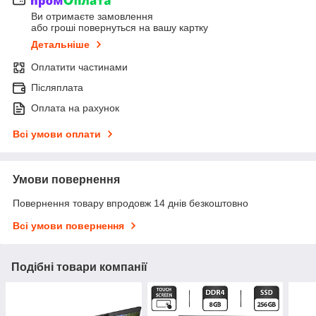
Ви отримаєте замовлення
або гроші повернуться на вашу картку
Детальніше
Оплатити частинами
Післяплата
Оплата на рахунок
Всі умови оплати
Умови повернення
Повернення товару впродовж 14 днів безкоштовно
Всі умови повернення
Подібні товари компанії