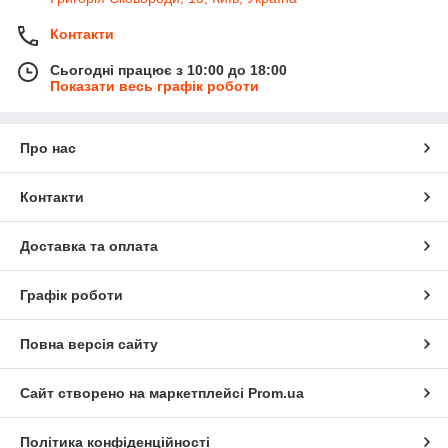
Контакти
Сьогодні працює з 10:00 до 18:00
Показати весь графік роботи
Про нас
Контакти
Доставка та оплата
Графік роботи
Повна версія сайту
Сайт створено на маркетплейсі
Prom.ua
Політика конфіденційності