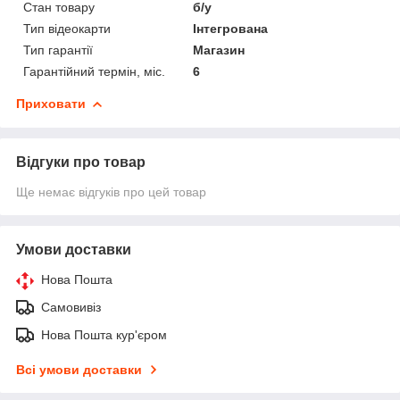
Стан товару
б/у
Тип відеокарти
Інтегрована
Тип гарантії
Магазин
Гарантійний термін, міс.
6
Приховати
Відгуки про товар
Ще немає відгуків про цей товар
Умови доставки
Нова Пошта
Самовивіз
Нова Пошта кур'єром
Всі умови доставки