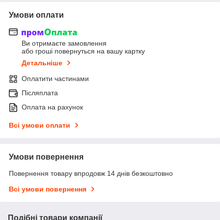
Умови оплати
Ви отримаєте замовлення
або гроші повернуться на вашу картку
Детальніше
Оплатити частинами
Післяплата
Оплата на рахунок
Всі умови оплати
Умови повернення
Повернення товару впродовж 14 днів безкоштовно
Всі умови повернення
Подібні товари компанії