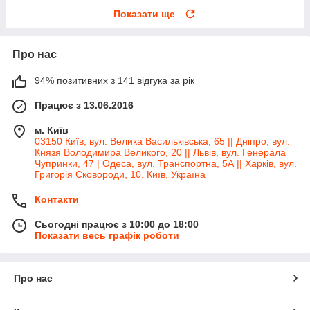
Показати ще
Про нас
94% позитивних з 141 відгука за рік
Працює з 13.06.2016
м. Київ
03150 Київ, вул. Велика Васильківська, 65 || Дніпро, вул.
Князя Володимира Великого, 20 || Львів, вул. Генерала
Чупринки, 47 | Одеса, вул. Транспортна, 5А || Харків, вул.
Григорія Сковороди, 10, Київ, Україна
Контакти
Сьогодні працює з 10:00 до 18:00
Показати весь графік роботи
Про нас