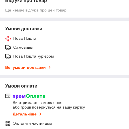
Відгуки про товар
Ще немає відгуків про цей товар
Умови доставки
Нова Пошта
Самовивіз
Нова Пошта кур'єром
Всі умови доставки
Умови оплати
Ви отримаєте замовлення
або гроші повернуться на вашу картку
Детальніше
Оплатити частинами