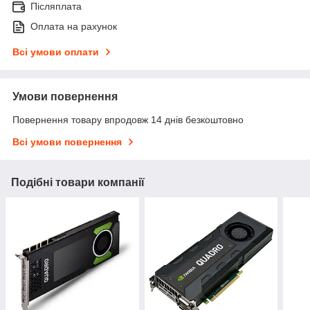
Післяплата
Оплата на рахунок
Всі умови оплати
Умови повернення
Повернення товару впродовж 14 днів безкоштовно
Всі умови повернення
Подібні товари компанії