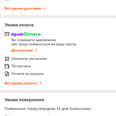
Всі умови доставки
Умови оплати
Ви отримаєте замовлення
або гроші повернуться на вашу картку
Детальніше
Оплатити частинами
Післяплата
Оплата на рахунок
Всі умови оплати
Умови повернення
Повернення товару впродовж 14 днів безкоштовно