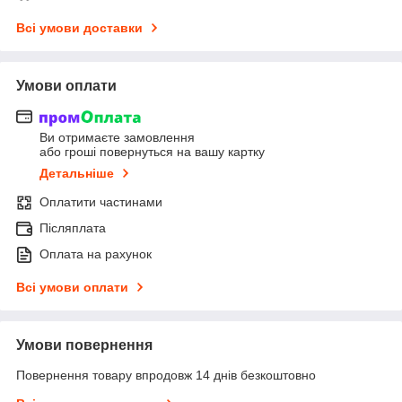
Всі умови доставки
Умови оплати
Ви отримаєте замовлення
або гроші повернуться на вашу картку
Детальніше
Оплатити частинами
Післяплата
Оплата на рахунок
Всі умови оплати
Умови повернення
Повернення товару впродовж 14 днів безкоштовно