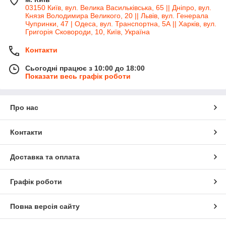
03150 Київ, вул. Велика Васильківська, 65 || Дніпро, вул.
Князя Володимира Великого, 20 || Львів, вул. Генерала
Чупринки, 47 | Одеса, вул. Транспортна, 5А || Харків, вул.
Григорія Сковороди, 10, Київ, Україна
Контакти
Сьогодні працює з 10:00 до 18:00
Показати весь графік роботи
Про нас
Контакти
Доставка та оплата
Графік роботи
Повна версія сайту