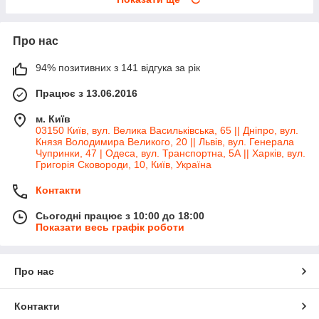
Про нас
94% позитивних з 141 відгука за рік
Працює з 13.06.2016
м. Київ
03150 Київ, вул. Велика Васильківська, 65 || Дніпро, вул.
Князя Володимира Великого, 20 || Львів, вул. Генерала
Чупринки, 47 | Одеса, вул. Транспортна, 5А || Харків, вул.
Григорія Сковороди, 10, Київ, Україна
Контакти
Сьогодні працює з 10:00 до 18:00
Показати весь графік роботи
Про нас
Контакти