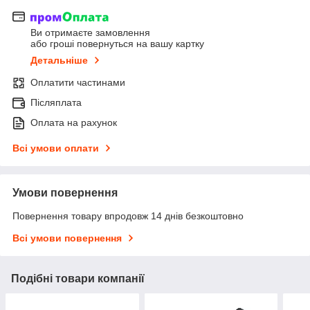
Ви отримаєте замовлення
або гроші повернуться на вашу картку
Детальніше
Оплатити частинами
Післяплата
Оплата на рахунок
Всі умови оплати
Умови повернення
Повернення товару впродовж 14 днів безкоштовно
Всі умови повернення
Подібні товари компанії