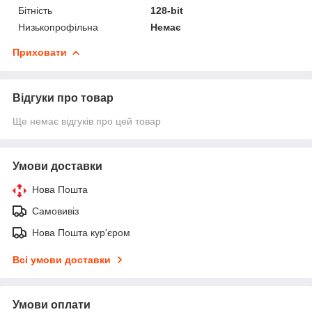
Бітність
128-bit
Низькопрофільна
Немає
Приховати
Відгуки про товар
Ще немає відгуків про цей товар
Умови доставки
Нова Пошта
Самовивіз
Нова Пошта кур'єром
Всі умови доставки
Умови оплати