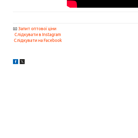
📧
Запит оптової ціни
Слідкувати в Instagram
Слідкувати на Facebook