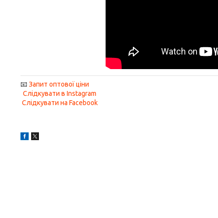
📧
Запит оптової ціни
Слідкувати в Instagram
Слідкувати на Facebook