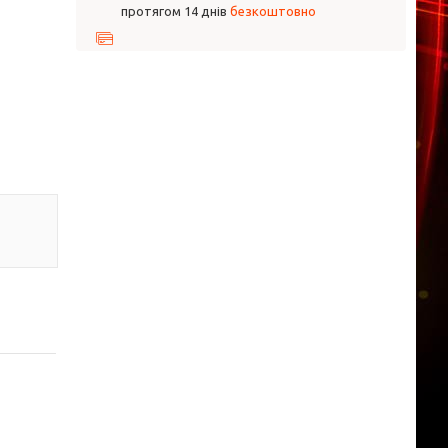
протягом 14 днів
безкоштовно