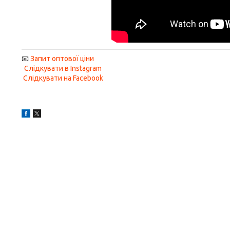
📧
Запит оптової ціни
Слідкувати в Instagram
Слідкувати на Facebook