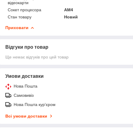
відеокарти
Сокет процесора
AM4
Стан товару
Новий
Приховати
Відгуки про товар
Ще немає відгуків про цей товар
Умови доставки
Нова Пошта
Самовивіз
Нова Пошта кур'єром
Всі умови доставки