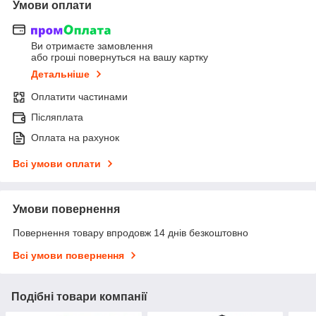
Умови оплати
Ви отримаєте замовлення
або гроші повернуться на вашу картку
Детальніше
Оплатити частинами
Післяплата
Оплата на рахунок
Всі умови оплати
Умови повернення
Повернення товару впродовж 14 днів безкоштовно
Всі умови повернення
Подібні товари компанії