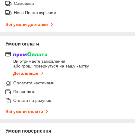
Самовивіз
Нова Пошта кур'єром
Всі умови доставки
Умови оплати
Ви отримаєте замовлення
або гроші повернуться на вашу картку
Детальніше
Оплатити частинами
Післяплата
Оплата на рахунок
Всі умови оплати
Умови повернення