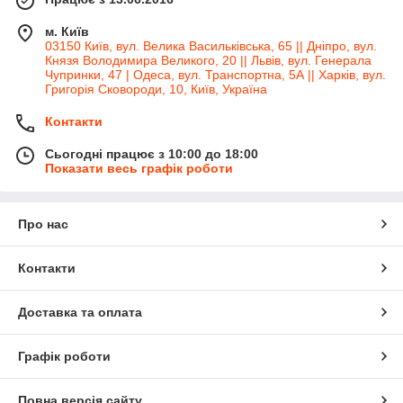
м. Київ
03150 Київ, вул. Велика Васильківська, 65 || Дніпро, вул.
Князя Володимира Великого, 20 || Львів, вул. Генерала
Чупринки, 47 | Одеса, вул. Транспортна, 5А || Харків, вул.
Григорія Сковороди, 10, Київ, Україна
Контакти
Сьогодні працює з 10:00 до 18:00
Показати весь графік роботи
Про нас
Контакти
Доставка та оплата
Графік роботи
Повна версія сайту