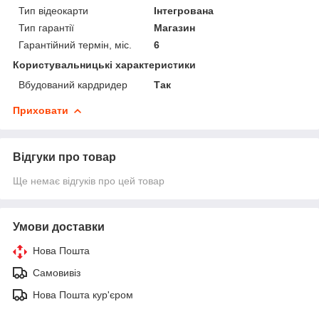
Тип відеокарти
Інтегрована
Тип гарантії
Магазин
Гарантійний термін, міс.
6
Користувальницькі характеристики
Вбудований кардридер
Так
Приховати
Відгуки про товар
Ще немає відгуків про цей товар
Умови доставки
Нова Пошта
Самовивіз
Нова Пошта кур'єром