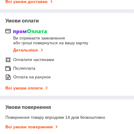
Всі умови доставки
Умови оплати
Ви отримаєте замовлення
або гроші повернуться на вашу картку
Детальніше
Оплатити частинами
Післяплата
Оплата на рахунок
Всі умови оплати
Умови повернення
Повернення товару впродовж 14 днів безкоштовно
Всі умови повернення