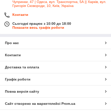
Чупринки, 47 | Одеса, вул. Транспортна, 5А || Харків, вул.
Григорія Сковороди, 10, Київ, Україна
Контакти
Сьогодні працює з 10:00 до 18:00
Показати весь графік роботи
Про нас
Контакти
Доставка та оплата
Графік роботи
Повна версія сайту
Сайт створено на маркетплейсі
Prom.ua