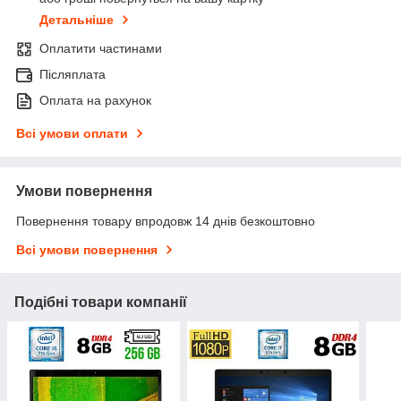
Детальніше
Оплатити частинами
Післяплата
Оплата на рахунок
Всі умови оплати
Умови повернення
Повернення товару впродовж 14 днів безкоштовно
Всі умови повернення
Подібні товари компанії