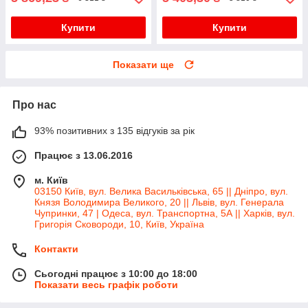
Купити
Купити
Показати ще
Про нас
93% позитивних з 135 відгуків за рік
Працює з 13.06.2016
м. Київ
03150 Київ, вул. Велика Васильківська, 65 || Дніпро, вул.
Князя Володимира Великого, 20 || Львів, вул. Генерала
Чупринки, 47 | Одеса, вул. Транспортна, 5А || Харків, вул.
Григорія Сковороди, 10, Київ, Україна
Контакти
Сьогодні працює з 10:00 до 18:00
Показати весь графік роботи