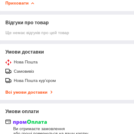
Приховати
Відгуки про товар
Ще немає відгуків про цей товар
Умови доставки
Нова Пошта
Самовивіз
Нова Пошта кур'єром
Всі умови доставки
Умови оплати
Ви отримаєте замовлення
або гроші повернуться на вашу картку