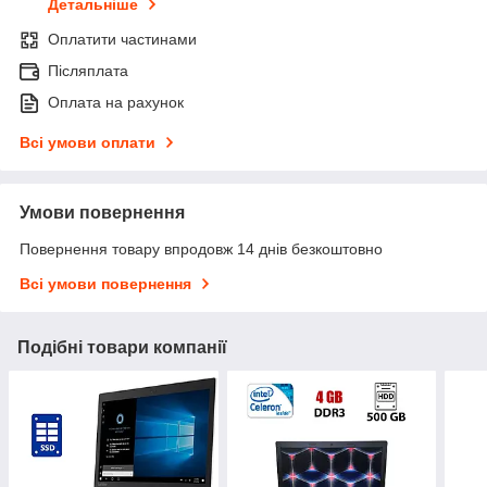
Детальніше
Оплатити частинами
Післяплата
Оплата на рахунок
Всі умови оплати
Умови повернення
Повернення товару впродовж 14 днів безкоштовно
Всі умови повернення
Подібні товари компанії