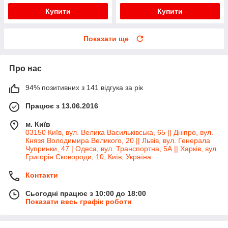
Купити
Купити
Показати ще
Про нас
94% позитивних з 141 відгука за рік
Працює з 13.06.2016
м. Київ
03150 Київ, вул. Велика Васильківська, 65 || Дніпро, вул.
Князя Володимира Великого, 20 || Львів, вул. Генерала
Чупринки, 47 | Одеса, вул. Транспортна, 5А || Харків, вул.
Григорія Сковороди, 10, Київ, Україна
Контакти
Сьогодні працює з 10:00 до 18:00
Показати весь графік роботи