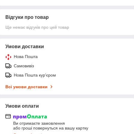
Відгуки про товар
Ще немає відгуків про цей товар
Умови доставки
Нова Пошта
Самовивіз
Нова Пошта кур'єром
Всі умови доставки
Умови оплати
Ви отримаєте замовлення
або гроші повернуться на вашу картку