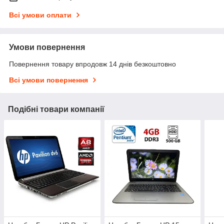
Всі умови оплати
Умови повернення
Повернення товару впродовж 14 днів безкоштовно
Всі умови повернення
Подібні товари компанії