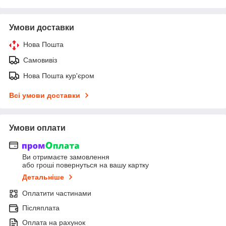
Умови доставки
Нова Пошта
Самовивіз
Нова Пошта кур'єром
Всі умови доставки
Умови оплати
Ви отримаєте замовлення
або гроші повернуться на вашу картку
Детальніше
Оплатити частинами
Післяплата
Оплата на рахунок