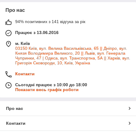
Про нас
94% позитивних з 141 відгука за рік
Працює з 13.06.2016
м. Київ
03150 Київ, вул. Велика Васильківська, 65 || Дніпро, вул.
Князя Володимира Великого, 20 || Львів, вул. Генерала
Чупринки, 47 | Одеса, вул. Транспортна, 5А || Харків, вул.
Григорія Сковороди, 10, Київ, Україна
Контакти
Сьогодні працює з 10:00 до 18:00
Показати весь графік роботи
Про нас
Контакти