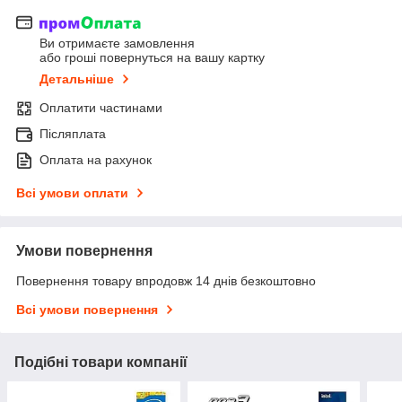
Ви отримаєте замовлення
або гроші повернуться на вашу картку
Детальніше
Оплатити частинами
Післяплата
Оплата на рахунок
Всі умови оплати
Умови повернення
Повернення товару впродовж 14 днів безкоштовно
Всі умови повернення
Подібні товари компанії