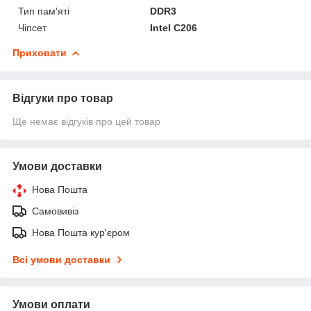
Тип пам'яті
DDR3
Чіпсет
Intel C206
Приховати
Відгуки про товар
Ще немає відгуків про цей товар
Умови доставки
Нова Пошта
Самовивіз
Нова Пошта кур'єром
Всі умови доставки
Умови оплати