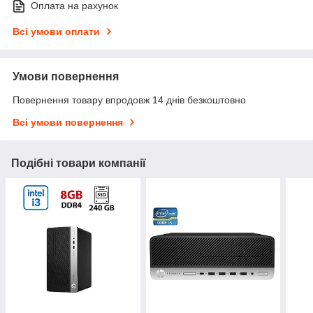
Оплата на рахунок
Всі умови оплати
Умови повернення
Повернення товару впродовж 14 днів безкоштовно
Всі умови повернення
Подібні товари компанії