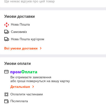
Ще немає відгуків про цей товар
Умови доставки
Нова Пошта
Самовивіз
Нова Пошта кур'єром
Всі умови доставки
Умови оплати
Ви отримаєте замовлення
або гроші повернуться на вашу картку
Детальніше
Оплатити частинами
Післяплата