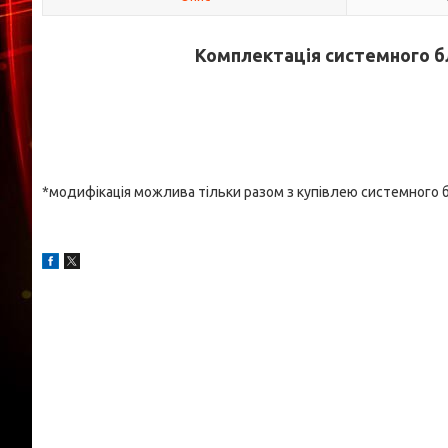
Комплектація системного бл
*модифікація можлива тільки разом з купівлею системного 