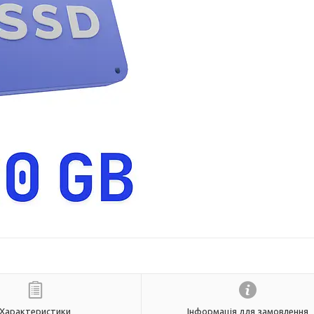
Характеристики
Інформація для замовлення