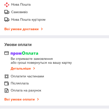
Нова Пошта
Самовивіз
Нова Пошта кур'єром
Всі умови доставки
Умови оплати
Ви отримаєте замовлення
або гроші повернуться на вашу картку
Детальніше
Оплатити частинами
Післяплата
Оплата на рахунок
Всі умови оплати