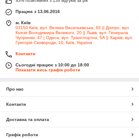
93% позитивних з 135 відгуків за рік
Працює з 13.06.2016
м. Київ
03150 Київ, вул. Велика Васильківська, 65 || Дніпро, вул.
Князя Володимира Великого, 20 || Львів, вул. Генерала
Чупринки, 47 | Одеса, вул. Транспортна, 5А || Харків, вул.
Григорія Сковороди, 10, Київ, Україна
Контакти
Сьогодні працює з 10:00 до 18:00
Показати весь графік роботи
Про нас
Контакти
Доставка та оплата
Графік роботи