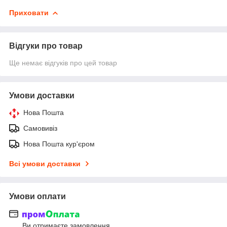
Приховати
Відгуки про товар
Ще немає відгуків про цей товар
Умови доставки
Нова Пошта
Самовивіз
Нова Пошта кур'єром
Всі умови доставки
Умови оплати
Ви отримаєте замовлення