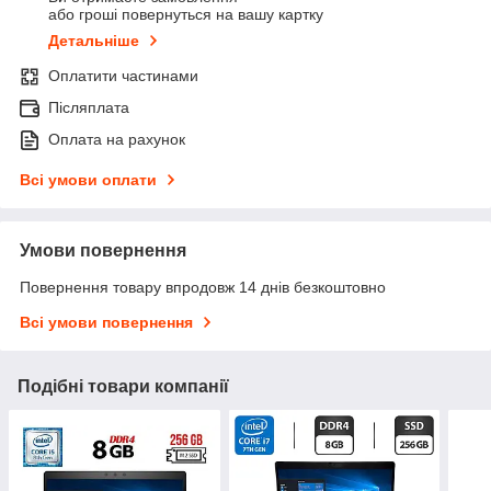
або гроші повернуться на вашу картку
Детальніше
Оплатити частинами
Післяплата
Оплата на рахунок
Всі умови оплати
Умови повернення
Повернення товару впродовж 14 днів безкоштовно
Всі умови повернення
Подібні товари компанії