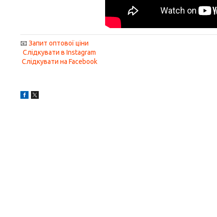
📧
Запит оптової ціни
Слідкувати в Instagram
Слідкувати на Facebook