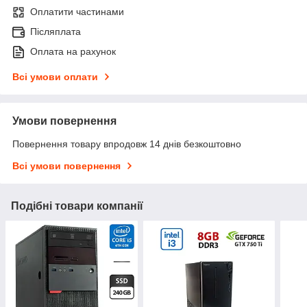
Оплатити частинами
Післяплата
Оплата на рахунок
Всі умови оплати
Умови повернення
Повернення товару впродовж 14 днів безкоштовно
Всі умови повернення
Подібні товари компанії