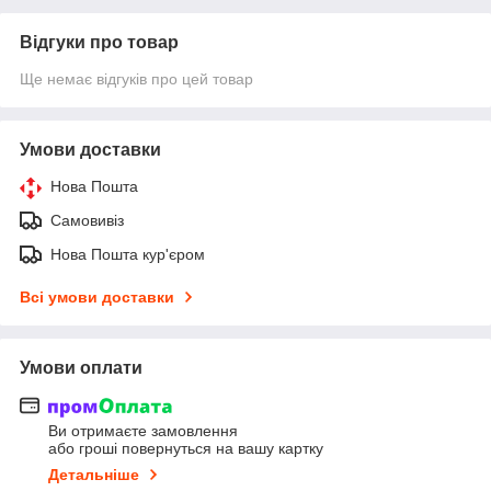
Відгуки про товар
Ще немає відгуків про цей товар
Умови доставки
Нова Пошта
Самовивіз
Нова Пошта кур'єром
Всі умови доставки
Умови оплати
Ви отримаєте замовлення
або гроші повернуться на вашу картку
Детальніше