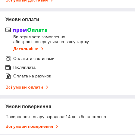
Умови оплати
Ви отримаєте замовлення
або гроші повернуться на вашу картку
Детальніше
Оплатити частинами
Післяплата
Оплата на рахунок
Всі умови оплати
Умови повернення
Повернення товару впродовж 14 днів безкоштовно
Всі умови повернення