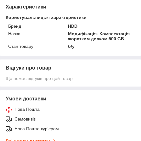
Характеристики
Користувальницькі характеристики
Бренд
HDD
Назва
Модифікація: Комплектація
жорстким диском 500 GB
Стан товару
б/у
Відгуки про товар
Ще немає відгуків про цей товар
Умови доставки
Нова Пошта
Самовивіз
Нова Пошта кур'єром
Всі умови доставки