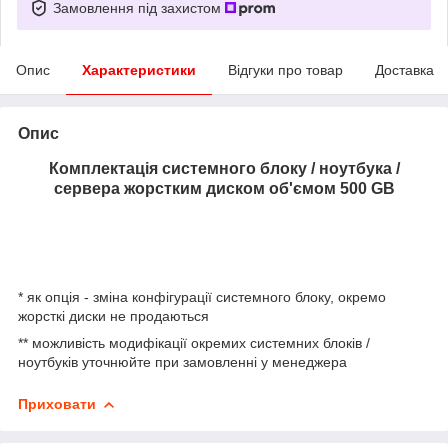
Замовлення під захистом
Опис
Характеристики
Відгуки про товар
Доставка
Опис
Комплектація системного блоку / ноутбука /
сервера жорстким диском об'ємом 500 GB
* як опція - зміна конфігурації системного блоку, окремо
жорсткі диски не продаються
** можливість модифікації окремих системних блоків /
ноутбуків уточнюйте при замовленні у менеджера
Приховати