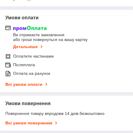
Умови оплати
Ви отримаєте замовлення
або гроші повернуться на вашу картку
Детальніше
Оплатити частинами
Післяплата
Оплата на рахунок
Всі умови оплати
Умови повернення
Повернення товару впродовж 14 днів безкоштовно
Всі умови повернення