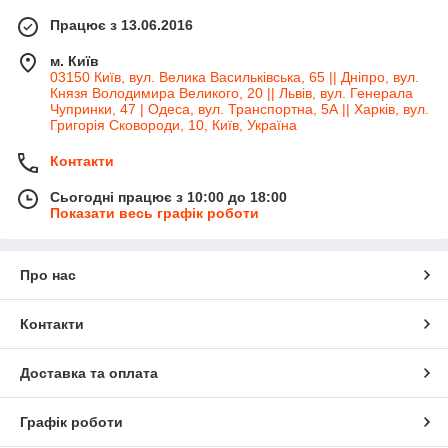
Працює з 13.06.2016
м. Київ
03150 Київ, вул. Велика Васильківська, 65 || Дніпро, вул.
Князя Володимира Великого, 20 || Львів, вул. Генерала
Чупринки, 47 | Одеса, вул. Транспортна, 5А || Харків, вул.
Григорія Сковороди, 10, Київ, Україна
Контакти
Сьогодні працює з 10:00 до 18:00
Показати весь графік роботи
Про нас
Контакти
Доставка та оплата
Графік роботи