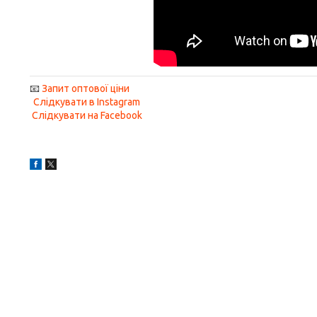
📧
Запит оптової ціни
Слідкувати в Instagram
Слідкувати на Facebook